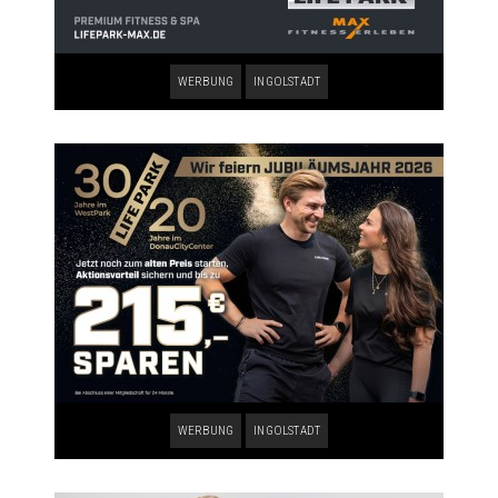
WERBUNG
INGOLSTADT
WERBUNG
INGOLSTADT