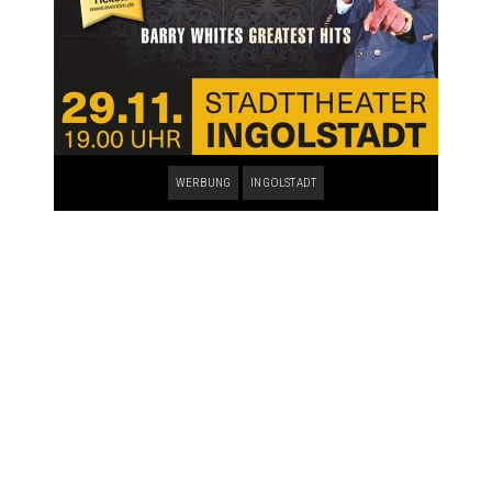
WERBUNG
INGOLSTADT