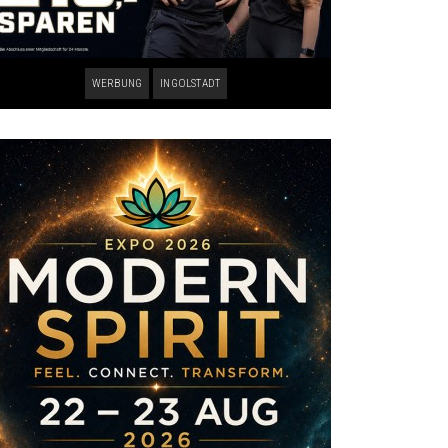
WERBUNG
INGOLSTADT