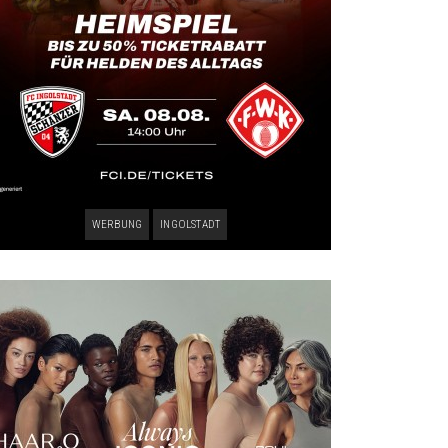
WERBUNG
INGOLSTADT