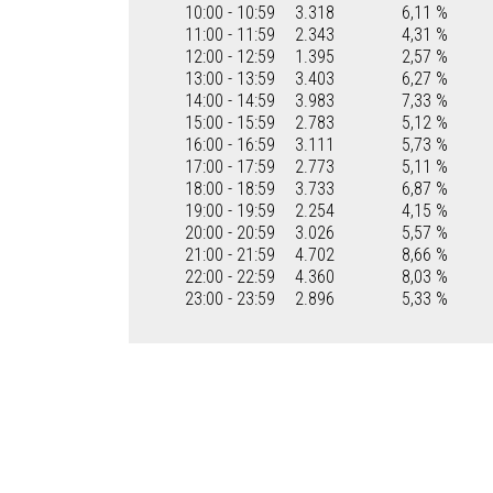
10:00 - 10:59
3.318
6,11 %
11:00 - 11:59
2.343
4,31 %
12:00 - 12:59
1.395
2,57 %
13:00 - 13:59
3.403
6,27 %
14:00 - 14:59
3.983
7,33 %
15:00 - 15:59
2.783
5,12 %
16:00 - 16:59
3.111
5,73 %
17:00 - 17:59
2.773
5,11 %
18:00 - 18:59
3.733
6,87 %
19:00 - 19:59
2.254
4,15 %
20:00 - 20:59
3.026
5,57 %
21:00 - 21:59
4.702
8,66 %
22:00 - 22:59
4.360
8,03 %
23:00 - 23:59
2.896
5,33 %