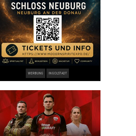
WERBUNG
INGOLSTADT