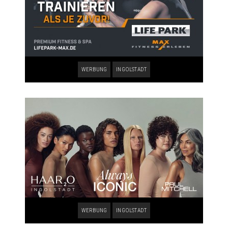
WERBUNG
INGOLSTADT
WERBUNG
INGOLSTADT