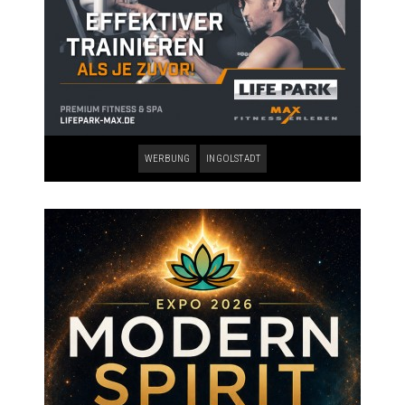
WERBUNG
INGOLSTADT