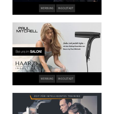
WERBUNG
INGOLSTADT
WERBUNG
INGOLSTADT