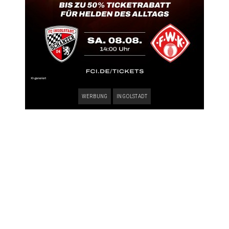
WERBUNG
INGOLSTADT