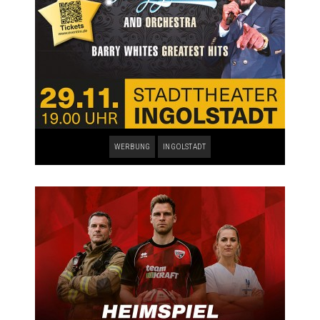
WERBUNG
INGOLSTADT