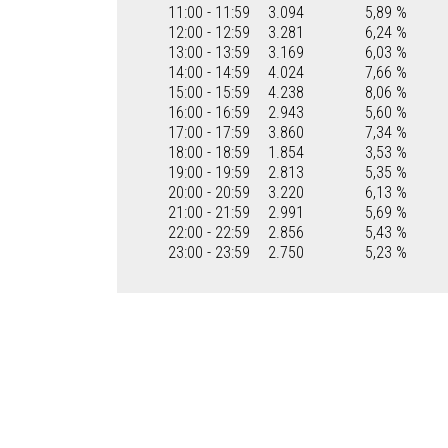
11:00 - 11:59
3.094
5,89 %
12:00 - 12:59
3.281
6,24 %
13:00 - 13:59
3.169
6,03 %
14:00 - 14:59
4.024
7,66 %
15:00 - 15:59
4.238
8,06 %
16:00 - 16:59
2.943
5,60 %
17:00 - 17:59
3.860
7,34 %
18:00 - 18:59
1.854
3,53 %
19:00 - 19:59
2.813
5,35 %
20:00 - 20:59
3.220
6,13 %
21:00 - 21:59
2.991
5,69 %
22:00 - 22:59
2.856
5,43 %
23:00 - 23:59
2.750
5,23 %