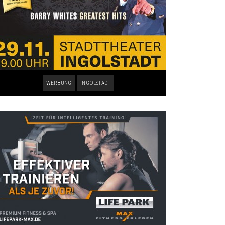
WERBUNG
INGOLSTADT