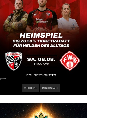
WERBUNG
INGOLSTADT