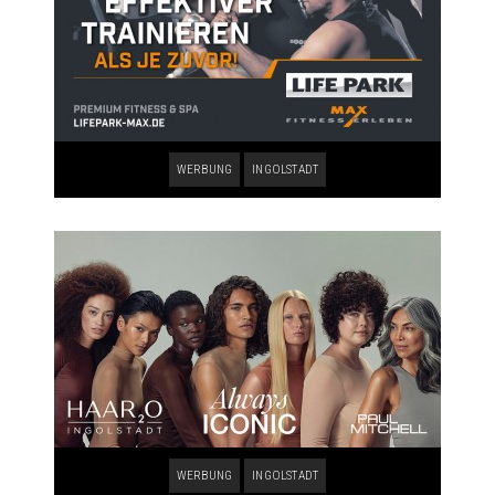
WERBUNG
INGOLSTADT
WERBUNG
INGOLSTADT