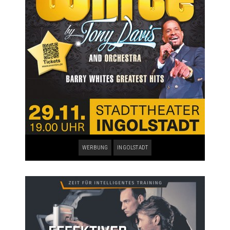
WERBUNG
INGOLSTADT