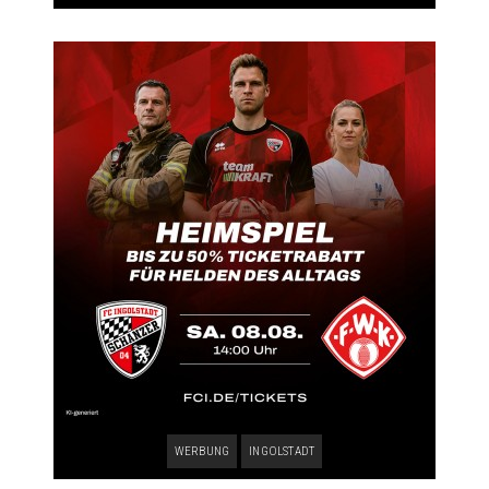
WERBUNG
INGOLSTADT