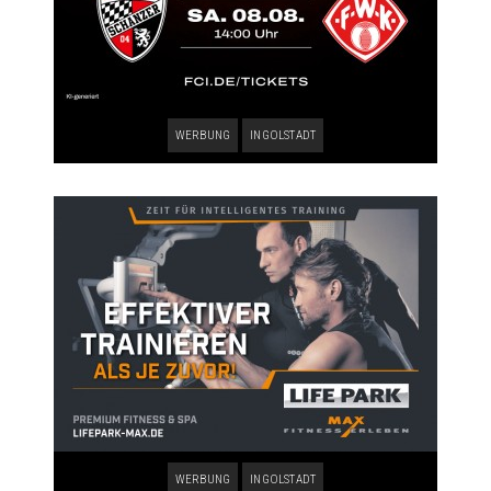
WERBUNG
INGOLSTADT
WERBUNG
INGOLSTADT