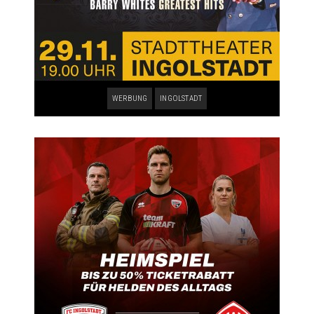
WERBUNG
INGOLSTADT