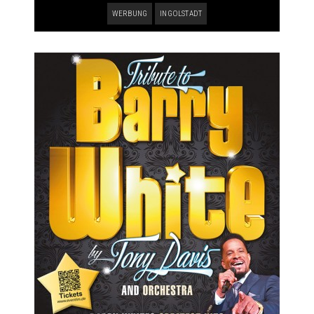
WERBUNG
INGOLSTADT