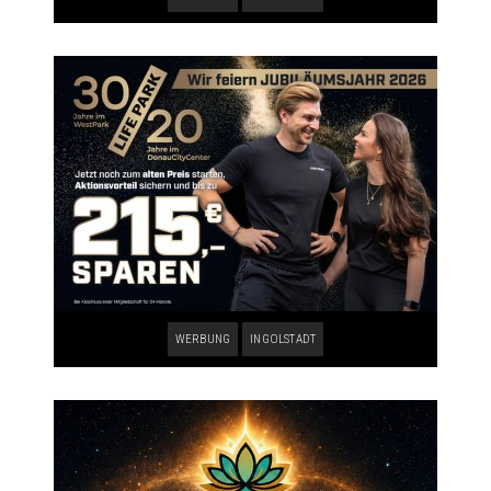
WERBUNG
INGOLSTADT