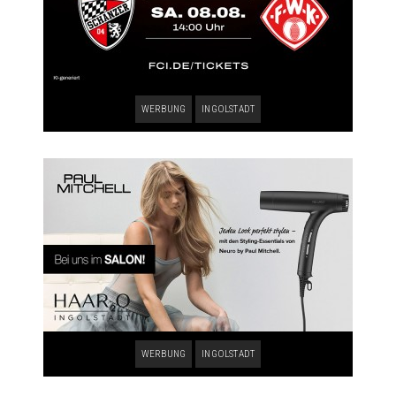
WERBUNG
INGOLSTADT
WERBUNG
INGOLSTADT