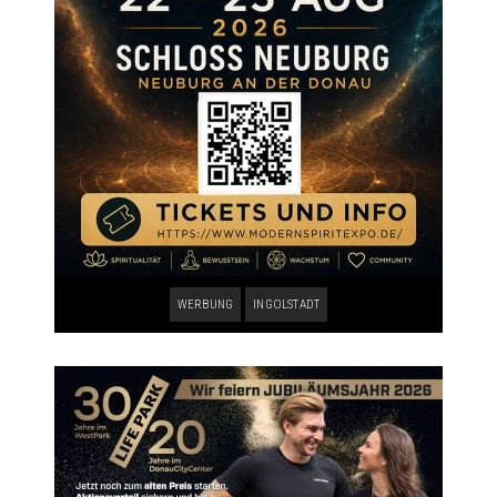
WERBUNG
INGOLSTADT