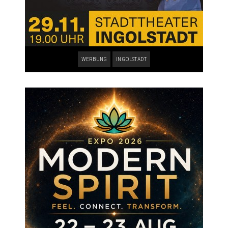
WERBUNG
INGOLSTADT