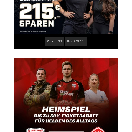
WERBUNG
INGOLSTADT