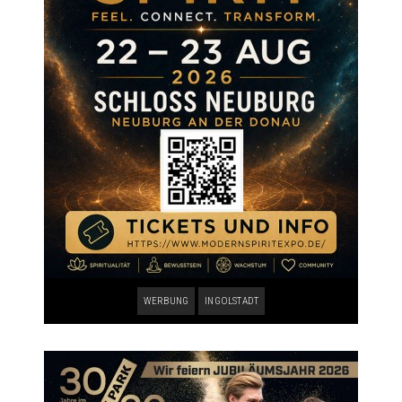
WERBUNG
INGOLSTADT