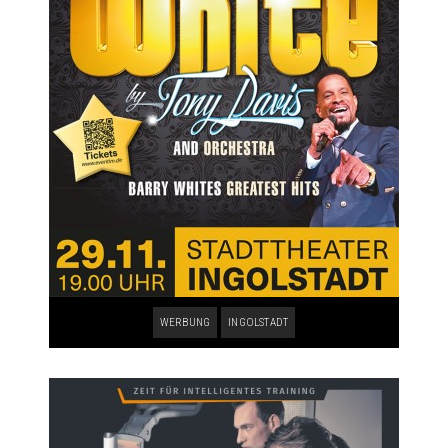
WERBUNG
INGOLSTADT