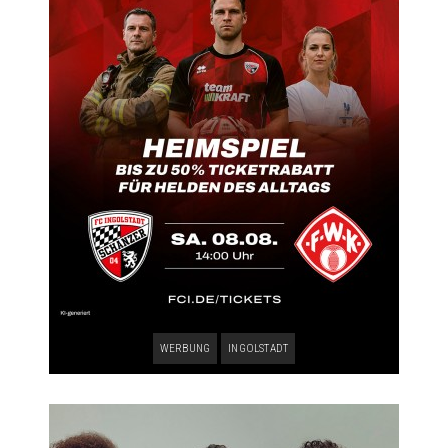
WERBUNG
INGOLSTADT