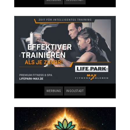
WERBUNG
INGOLSTADT