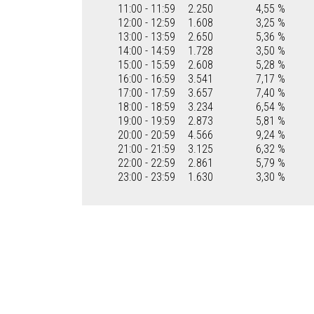
11:00 - 11:59
2.250
4,55 %
12:00 - 12:59
1.608
3,25 %
13:00 - 13:59
2.650
5,36 %
14:00 - 14:59
1.728
3,50 %
15:00 - 15:59
2.608
5,28 %
16:00 - 16:59
3.541
7,17 %
17:00 - 17:59
3.657
7,40 %
18:00 - 18:59
3.234
6,54 %
19:00 - 19:59
2.873
5,81 %
20:00 - 20:59
4.566
9,24 %
21:00 - 21:59
3.125
6,32 %
22:00 - 22:59
2.861
5,79 %
23:00 - 23:59
1.630
3,30 %