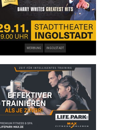
WERBUNG
INGOLSTADT