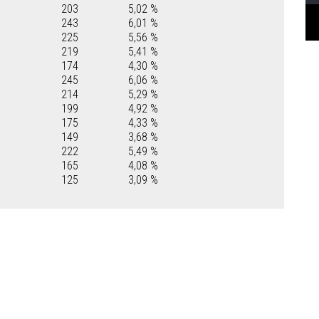
203
5,02 %
243
6,01 %
225
5,56 %
219
5,41 %
174
4,30 %
245
6,06 %
214
5,29 %
199
4,92 %
175
4,33 %
149
3,68 %
222
5,49 %
165
4,08 %
125
3,09 %