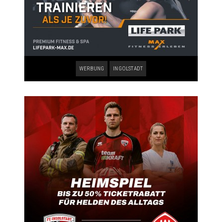
WERBUNG
INGOLSTADT