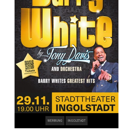
WERBUNG
INGOLSTADT