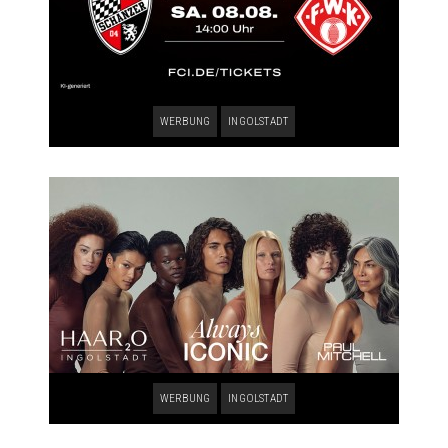
WERBUNG
INGOLSTADT
WERBUNG
INGOLSTADT