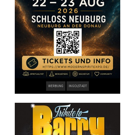
WERBUNG
INGOLSTADT