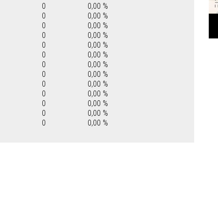
0
0,00 %
0
0,00 %
0
0,00 %
0
0,00 %
0
0,00 %
0
0,00 %
0
0,00 %
0
0,00 %
0
0,00 %
0
0,00 %
0
0,00 %
0
0,00 %
0
0,00 %