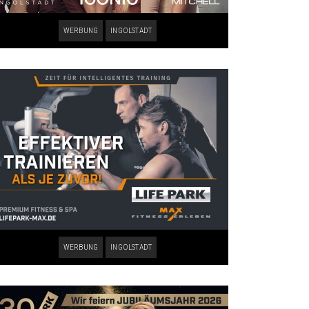
WERBUNG
INGOLSTADT
WERBUNG
INGOLSTADT