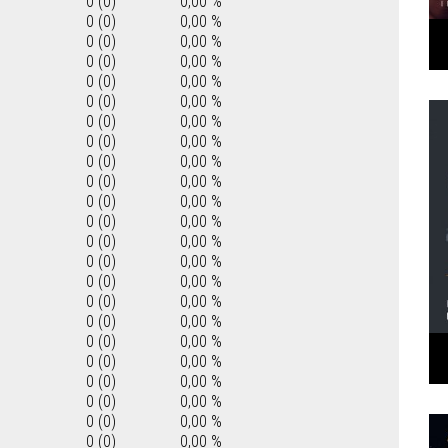
0 (0)
0,00 %
0 (0)
0,00 %
0 (0)
0,00 %
0 (0)
0,00 %
0 (0)
0,00 %
0 (0)
0,00 %
0 (0)
0,00 %
0 (0)
0,00 %
0 (0)
0,00 %
0 (0)
0,00 %
0 (0)
0,00 %
0 (0)
0,00 %
0 (0)
0,00 %
0 (0)
0,00 %
0 (0)
0,00 %
0 (0)
0,00 %
0 (0)
0,00 %
0 (0)
0,00 %
0 (0)
0,00 %
0 (0)
0,00 %
0 (0)
0,00 %
0 (0)
0,00 %
0 (0)
0,00 %