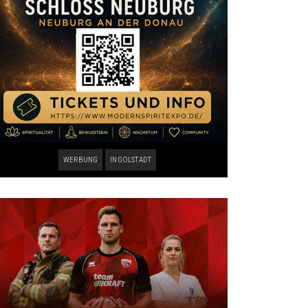
WERBUNG
INGOLSTADT