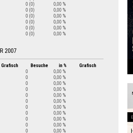
0 (0)
0,00 %
0 (0)
0,00 %
0 (0)
0,00 %
0 (0)
0,00 %
0 (0)
0,00 %
0 (0)
0,00 %
R 2007
Grafisch
Besuche
in %
Grafisch
0
0,00 %
0
0,00 %
0
0,00 %
0
0,00 %
0
0,00 %
0
0,00 %
0
0,00 %
0
0,00 %
0
0,00 %
0
0,00 %
0
0,00 %