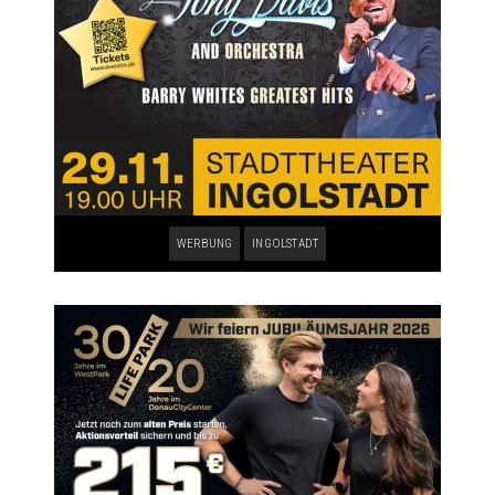
WERBUNG
INGOLSTADT