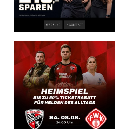
WERBUNG
INGOLSTADT