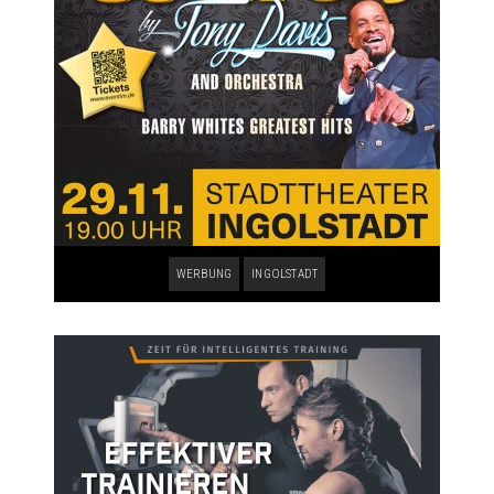
WERBUNG
INGOLSTADT