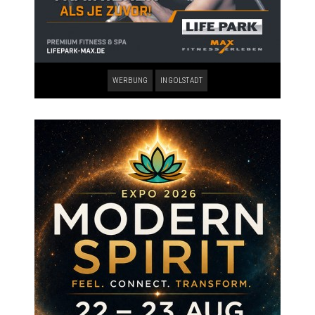
WERBUNG
INGOLSTADT