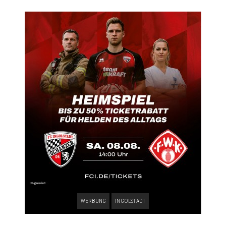
WERBUNG
INGOLSTADT