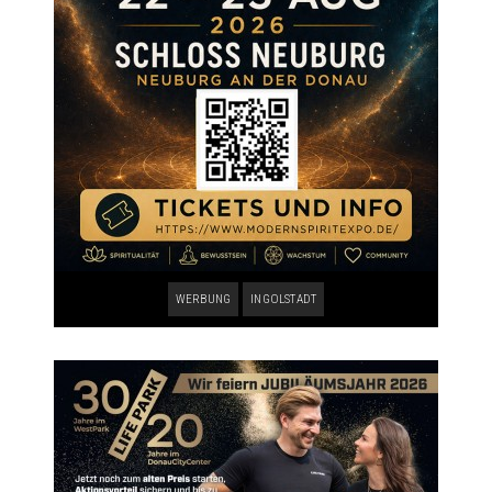
WERBUNG
INGOLSTADT