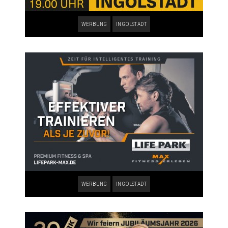
WERBUNG
INGOLSTADT
WERBUNG
INGOLSTADT